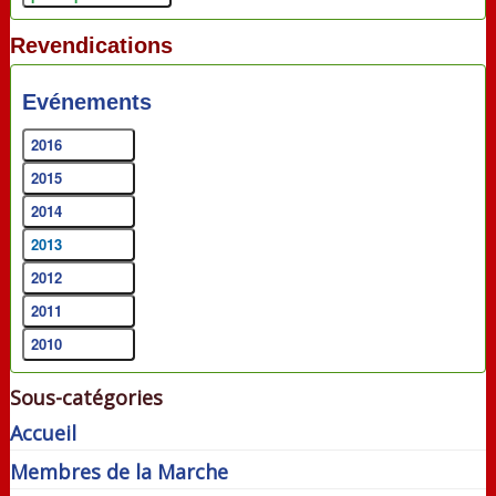
Revendications
Evénements
2016
2015
2014
2013
2012
2011
2010
Sous-catégories
Accueil
Membres de la Marche