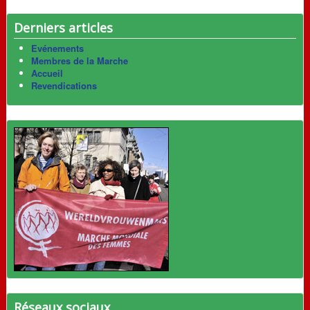
Derniers articles
Evénements
Membres de la Marche
Accueil
Revendications
Réseaux sociaux