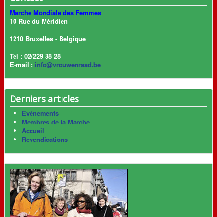
Marche Mondiale des Femmes
10 Rue du Méridien
1210 Bruxelles - Belgique
Tel : 02/229 38 28
E-mail :
info@vrouwenraad.be
Derniers articles
Evénements
Membres de la Marche
Accueil
Revendications