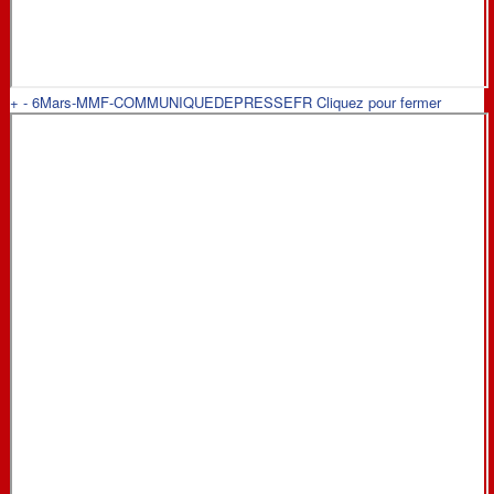
+
-
6Mars-MMF-COMMUNIQUEDEPRESSEFR
Cliquez pour fermer