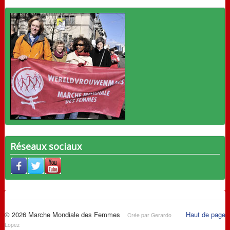
Réseaux sociaux
© 2026 Marche Mondiale des Femmes
Haut de page
Crée par Gerardo
Lopez