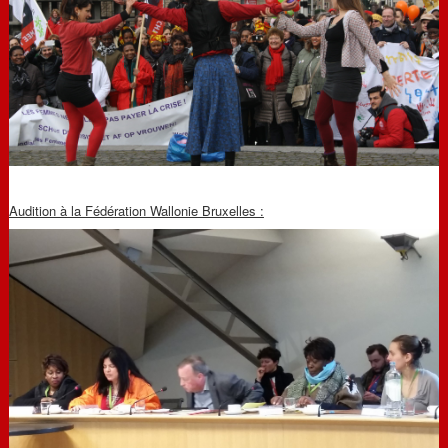
Audition à la Fédération Wallonie Bruxelles :