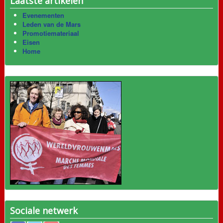
Laatste artikelen
Evenementen
Leden van de Mars
Promotiemateriaal
Eisen
Home
Sociale netwerk